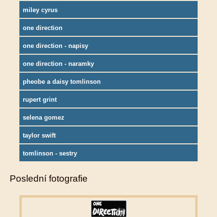
miley cyrus
one direction
one direction - napisy
one direction - naramky
pheobe a daisy tomlinson
rupert grint
selena gomez
taylor swift
tomlinson - sestry
Poslední fotografie