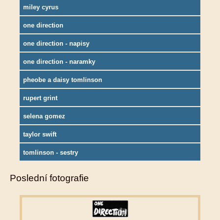
miley cyrus
one direction
one direction - napisy
one direction - naramky
pheobe a daisy tomlinson
rupert grint
selena gomez
taylor swift
tomlinson - sestry
Poslední fotografie