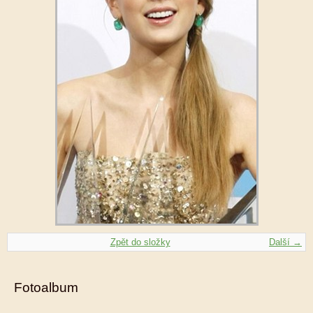
Zpět do složky
Další →
Fotoalbum