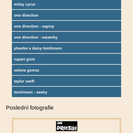
miley cyrus
one direction
one direction - napisy
one direction - naramky
pheobe a daisy tomlinson
rupert grint
selena gomez
taylor swift
tomlinson - sestry
Poslední fotografie