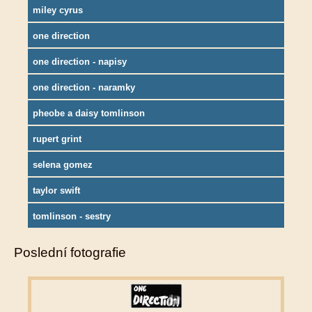
miley cyrus
one direction
one direction - napisy
one direction - naramky
pheobe a daisy tomlinson
rupert grint
selena gomez
taylor swift
tomlinson - sestry
Poslední fotografie